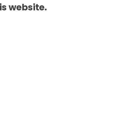
is website.