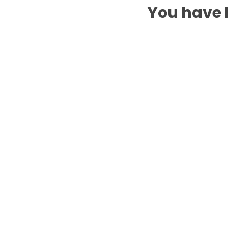
You have b