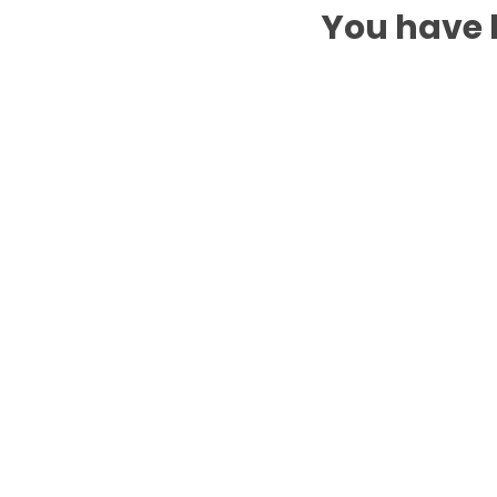
You have b