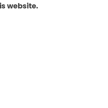
is website.