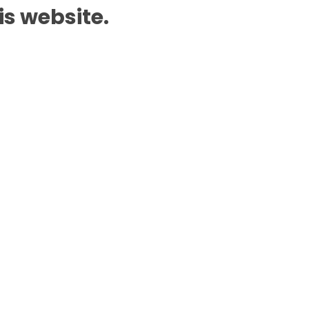
is website.