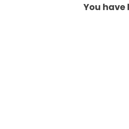
You have b