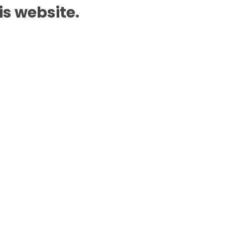
is website.